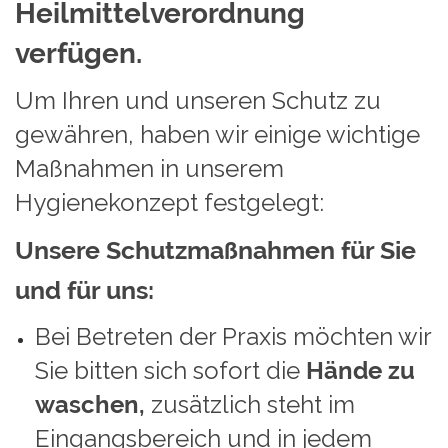
Heilmittelverordnung
verfügen.
Um Ihren und unseren Schutz zu
gewähren, haben wir einige wichtige
Maßnahmen in unserem
Hygienekonzept festgelegt:
Unsere Schutzmaßnahmen für Sie
und für uns:
Bei Betreten der Praxis möchten wir
Sie bitten sich sofort die
Hände zu
waschen,
zusätzlich steht im
Eingangsbereich und in jedem