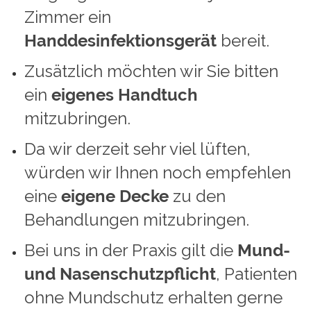
Zimmer ein
Handdesinfektionsgerät
bereit.
Zusätzlich möchten wir Sie bitten
ein
eigenes Handtuch
mitzubringen.
Da wir derzeit sehr viel lüften,
würden wir Ihnen noch empfehlen
eine
eigene Decke
zu den
Behandlungen mitzubringen.
Bei uns in der Praxis gilt die
Mund-
und Nasenschutzpflicht
, Patienten
ohne Mundschutz erhalten gerne