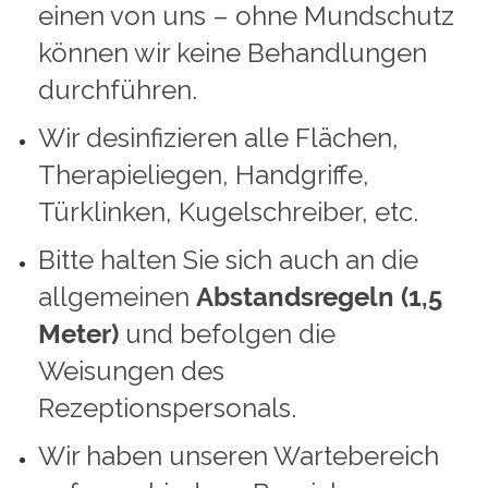
einen von uns – ohne Mundschutz
können wir keine Behandlungen
durchführen.
Wir desinfizieren alle Flächen,
Therapieliegen, Handgriffe,
Türklinken, Kugelschreiber, etc.
Bitte halten Sie sich auch an die
allgemeinen
Abstandsregeln (1,5
Meter)
und befolgen die
Weisungen des
Rezeptionspersonals.
Wir haben unseren Wartebereich