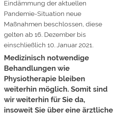
Eindämmung der aktuellen
Pandemie-Situation neue
Maßnahmen beschlossen, diese
gelten ab 16. Dezember bis
einschließlich 10. Januar 2021.
Medizinisch notwendige
Behandlungen wie
Physiotherapie bleiben
weiterhin möglich. Somit sind
wir weiterhin für Sie da,
insoweit Sie über eine ärztliche