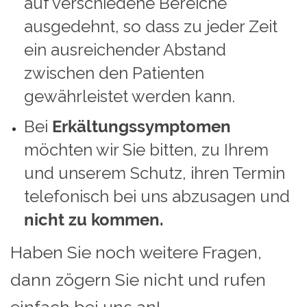
auf verschiedene Bereiche
ausgedehnt, so dass zu jeder Zeit
ein ausreichender Abstand
zwischen den Patienten
gewährleistet werden kann.
Bei
Erkältungssymptomen
möchten wir Sie bitten, zu Ihrem
und unserem Schutz, ihren Termin
telefonisch bei uns abzusagen und
nicht zu kommen.
Haben Sie noch weitere Fragen,
dann zögern Sie nicht und rufen