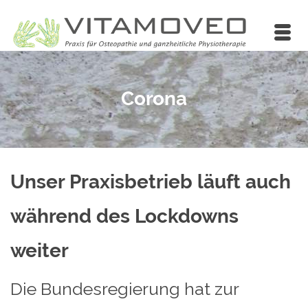
Corona
Unser Praxisbetrieb läuft auch
während des Lockdowns
weiter
Die Bundesregierung hat zur