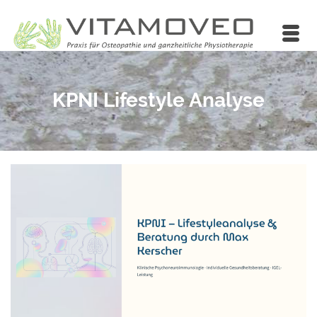
KPNI Lifestyle Analyse