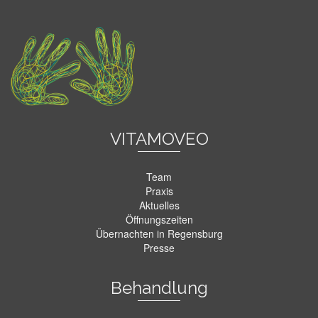
VITAMOVEO
Team
Praxis
Aktuelles
Öffnungszeiten
Übernachten in Regensburg
Presse
Behandlung