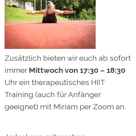
Zusätzlich bieten wir euch ab sofort
immer
Mittwoch von 17:30 – 18:30
Uhr ein therapeutisches HIIT
Training (auch für Anfänger
geeignet) mit Miriam per Zoom an.