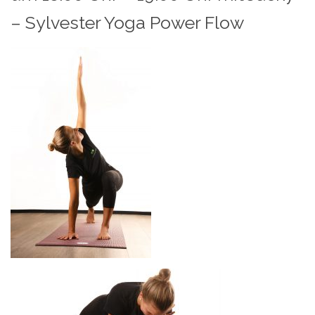
– Sylvester Yoga Power Flow