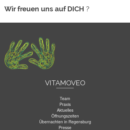
Wir freuen uns auf DICH
?
VITAMOVEO
Team
Praxis
Aktuelles
Öffnungszeiten
Übernachten in Regensburg
Presse