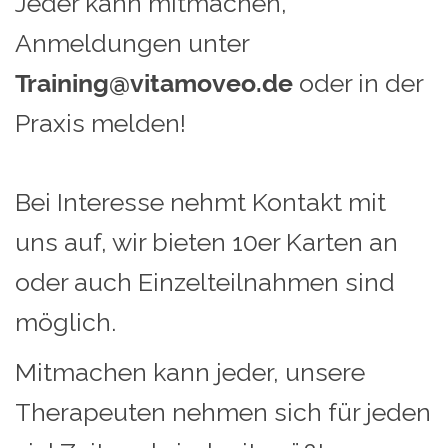
Jeder kann mitmachen,
Anmeldungen unter
Training@vitamoveo.de
oder in der
Praxis melden!
Bei Interesse nehmt Kontakt mit
uns auf, wir bieten 10er Karten an
oder auch Einzelteilnahmen sind
möglich.
Mitmachen kann jeder, unsere
Therapeuten nehmen sich für jeden