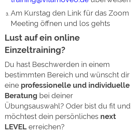
Am Kurstag den Link für das Zoom
Meeting öffnen und los gehts
Lust auf ein online
Einzeltraining?
Du hast Beschwerden in einem
bestimmten Bereich und wünscht dir
eine
professionelle und individuelle
Beratung
bei deiner
Übungsauswahl? Oder bist du fit und
möchtest dein persönliches
next
LEVEL
erreichen?