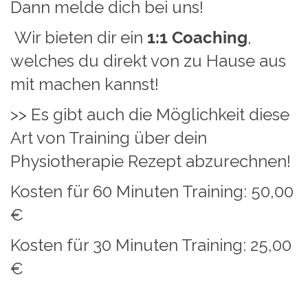
Dann melde dich bei uns!
Wir bieten dir ein
1:1 Coaching
,
welches du direkt von zu Hause aus
mit machen kannst!
>> Es gibt auch die Möglichkeit diese
Art von Training über dein
Physiotherapie Rezept abzurechnen!
Kosten für 60 Minuten Training: 50,00
€
Kosten für 30 Minuten Training: 25,00
€