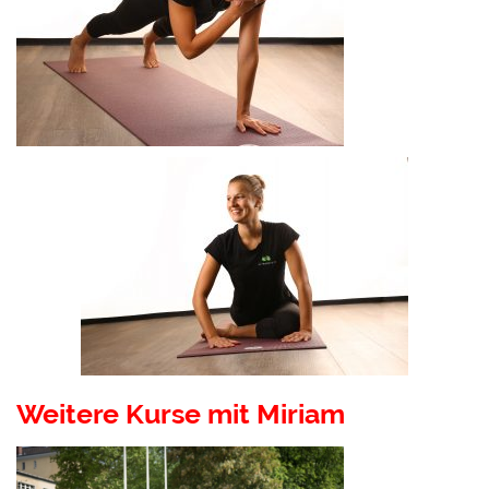
Weitere Kurse mit Miriam