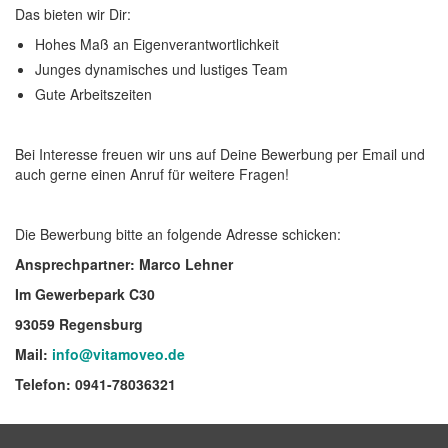
Das bieten wir Dir:
Hohes Maß an Eigenverantwortlichkeit
Junges dynamisches und lustiges Team
Gute Arbeitszeiten
Bei Interesse freuen wir uns auf Deine Bewerbung per Email und
auch gerne einen Anruf für weitere Fragen!
Die Bewerbung bitte an folgende Adresse schicken:
Ansprechpartner: Marco Lehner
Im Gewerbepark C30
93059 Regensburg
Mail:
info@vitamoveo.de
Telefon: 0941-78036321