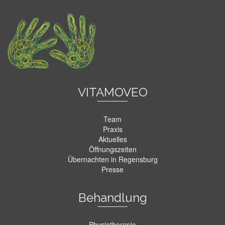
VITAMOVEO
Team
Praxis
Aktuelles
Öffnungszeiten
Übernachten in Regensburg
Presse
Behandlung
Physiotherapie