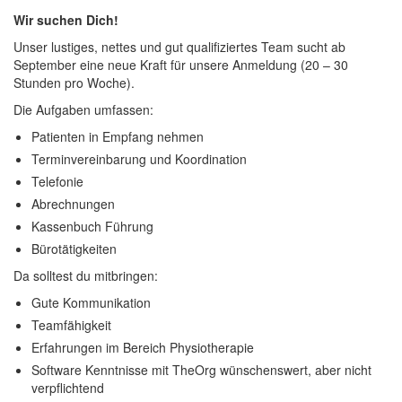
Wir suchen Dich!
Unser lustiges, nettes und gut qualifiziertes Team sucht ab
September eine neue Kraft für unsere Anmeldung (20 – 30
Stunden pro Woche).
Die Aufgaben umfassen:
Patienten in Empfang nehmen
Terminvereinbarung und Koordination
Telefonie
Abrechnungen
Kassenbuch Führung
Bürotätigkeiten
Da solltest du mitbringen:
Gute Kommunikation
Teamfähigkeit
Erfahrungen im Bereich Physiotherapie
Software Kenntnisse mit TheOrg wünschenswert, aber nicht
verpflichtend