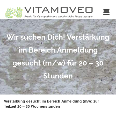
Wir suchen Dich! Verstärkung
im Bereich Anmeldung
gesucht (m/w) für 20 – 30
Stunden
Verstärkung gesucht im Bereich Anmeldung (m/w) zur
Teilzeit 20 – 30 Wochenstunden