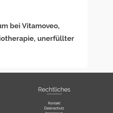
m bei Vitamoveo,
iotherapie, unerfüllter
Rechtliches
Kontakt
Datenschutz