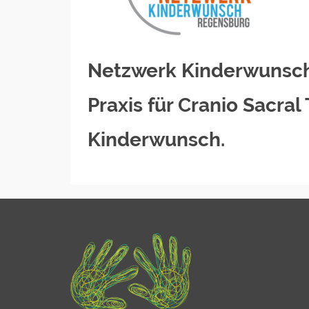
Netzwerk Kinderwunsch
Praxis für Cranio Sacral
Kinderwunsch.