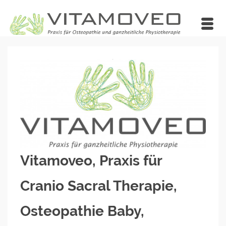
Vitamoveo, Praxis für
Cranio Sacral Therapie,
Osteopathie Baby,