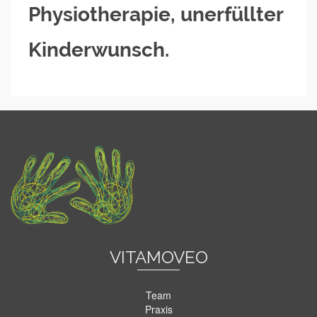
Physiotherapie, unerfüllter
Kinderwunsch.
VITAMOVEO
Team
Praxis