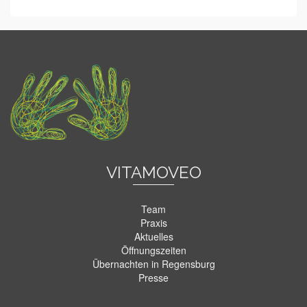
VITAMOVEO
Team
Praxis
Aktuelles
Öffnungszeiten
Übernachten in Regensburg
Presse