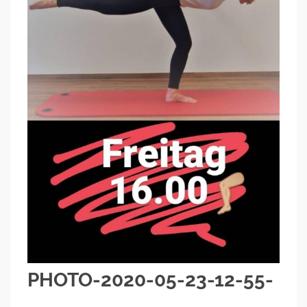
PHOTO-2020-05-23-12-55-