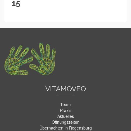
15
VITAMOVEO
Team
Praxis
Aktuelles
Öffnungszeiten
Übernachten in Regensburg