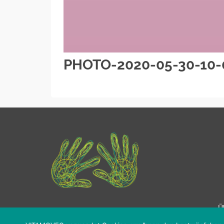
PHOTO-2020-05-30-10-
Ü