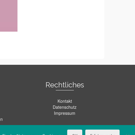
Rechtliches
Kontakt
Datenschutz
Impressum
en
en