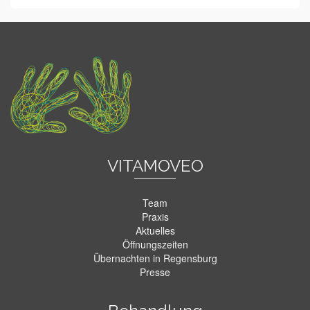
VITAMOVEO
Team
Praxis
Aktuelles
Öffnungszeiten
Übernachten in Regensburg
Presse