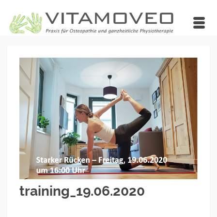
training_19.06.2020