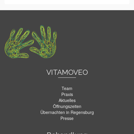
VITAMOVEO
Team
Praxis
Aktuelles
Öffnungszeiten
Übernachten in Regensburg
Presse