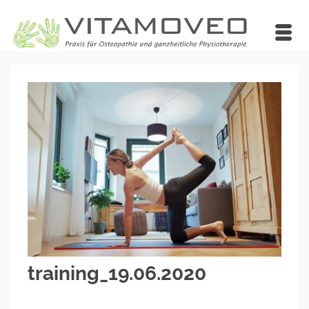
training_19.06.2020