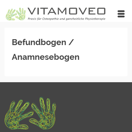
Befundbogen /
Anamnesebogen