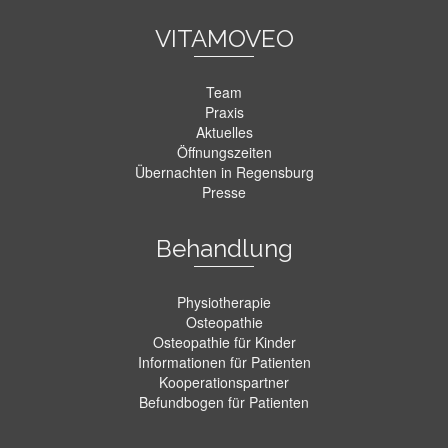
VITAMOVEO
Team
Praxis
Aktuelles
Öffnungszeiten
Übernachten in Regensburg
Presse
Behandlung
Physiotherapie
Osteopathie
Osteopathie für Kinder
Informationen für Patienten
Kooperationspartner
Befundbogen für Patienten