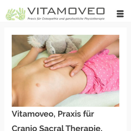
Vitamoveo, Praxis für
Cranio Sacral Therapie,