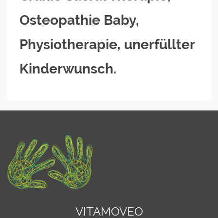
Osteopathie Baby,
Physiotherapie, unerfüllter
Kinderwunsch.
VITAMOVEO