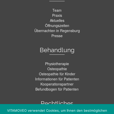
Team
Praxis
Aktuelles
Öffnungszeiten
Übernachten in Regensburg
Presse
Behandlung
Physiotherapie
Osteopathie
Osteopathie für Kinder
Informationen für Patienten
Kooperationspartner
Befundbogen für Patienten
Rechtliches
VITAMOVEO verwendet Cookies, um Ihnen den bestmöglichen