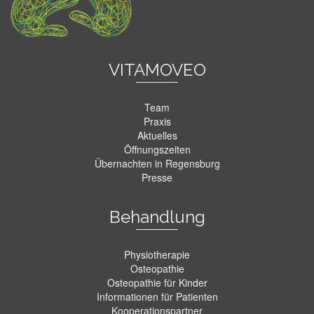
VITAMOVEO
Team
Praxis
Aktuelles
Öffnungszeiten
Übernachten in Regensburg
Presse
Behandlung
Physiotherapie
Osteopathie
Osteopathie für Kinder
Informationen für Patienten
Kooperationspartner