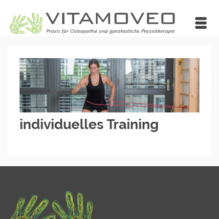
individuelles Training