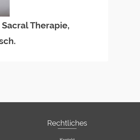
 Sacral Therapie,
sch.
Rechtliches
Kontakt