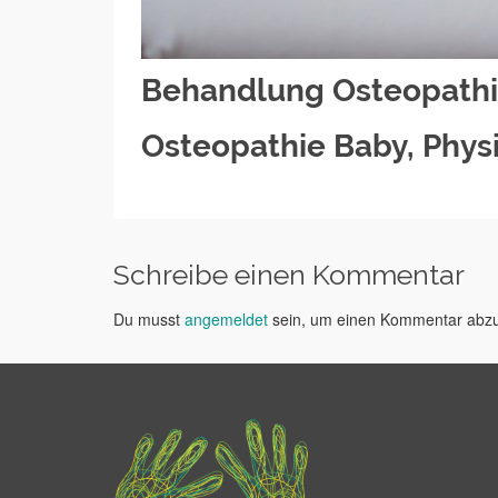
Behandlung Osteopathie 
Osteopathie Baby, Physi
Schreibe einen Kommentar
Du musst
angemeldet
sein, um einen Kommentar abz