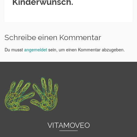
Kinderwunsch.
Schreibe einen Kommentar
Du musst
angemeldet
sein, um einen Kommentar abzugeben.
VITAMOVEO