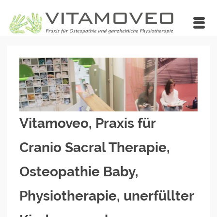
Vitamoveo, Praxis für
Cranio Sacral Therapie,
Osteopathie Baby,
Physiotherapie, unerfüllter