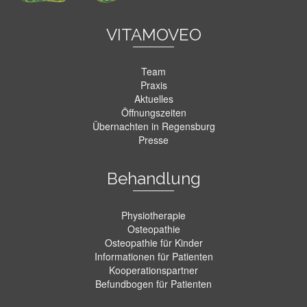
VITAMOVEO
Team
Praxis
Aktuelles
Öffnungszeiten
Übernachten in Regensburg
Presse
Behandlung
Physiotherapie
Osteopathie
Osteopathie für Kinder
Informationen für Patienten
Kooperationspartner
Befundbogen für Patienten