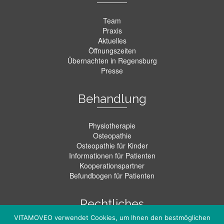
Team
Praxis
Aktuelles
Öffnungszeiten
Übernachten in Regensburg
Presse
Behandlung
Physiotherapie
Osteopathie
Osteopathie für Kinder
Informationen für Patienten
Kooperationspartner
Befundbogen für Patienten
Rechtliches
VITAMOVEO verwendet Cookies, um Ihnen den bestmöglichen