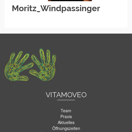
Moritz_Windpassinger
VITAMOVEO
Team
Praxis
Aktuelles
Öffnungszeiten