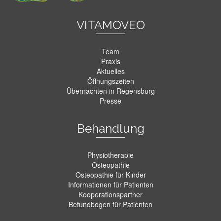
VITAMOVEO
Team
Praxis
Aktuelles
Öffnungszeiten
Übernachten in Regensburg
Presse
Behandlung
Physiotherapie
Osteopathie
Osteopathie für Kinder
Informationen für Patienten
Kooperationspartner
Befundbogen für Patienten