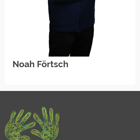
Noah Förtsch