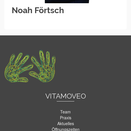
Noah Förtsch
VITAMOVEO
Team
Praxis
Aktuelles
Öffnungszeiten