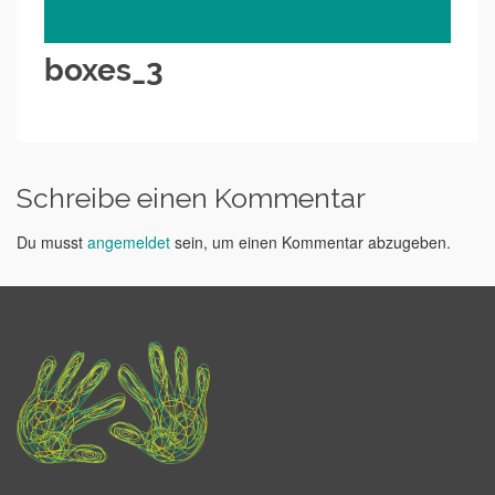
boxes_3
Schreibe einen Kommentar
Du musst
angemeldet
sein, um einen Kommentar abzugeben.