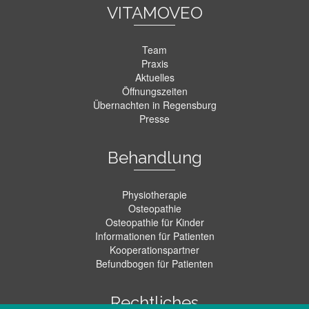
VITAMOVEO
Team
Praxis
Aktuelles
Öffnungszeiten
Übernachten in Regensburg
Presse
Behandlung
Physiotherapie
Osteopathie
Osteopathie für Kinder
Informationen für Patienten
Kooperationspartner
Befundbogen für Patienten
Rechtliches