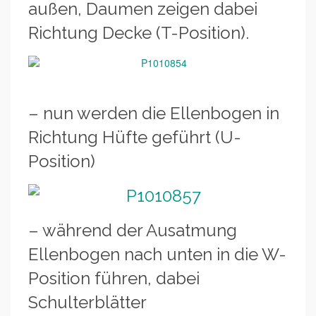
außen, Daumen zeigen dabei
Richtung Decke (T-Position).
– nun werden die Ellenbogen in
Richtung Hüfte geführt (U-
Position)
– während der Ausatmung
Ellenbogen nach unten in die W-
Position führen, dabei
Schulterblätter