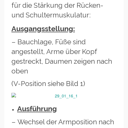
für die Stärkung der Rücken-
und Schultermuskulatur:
Ausgangsstellung:
– Bauchlage, Füße sind
angestellt, Arme über Kopf
gestreckt, Daumen zeigen nach
oben
(V-Position siehe Bild 1)
Ausführung
– Wechsel der Armposition nach