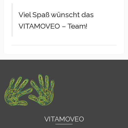
Viel Spaß wünscht das
VITAMOVEO – Team!
VITAMOVEO