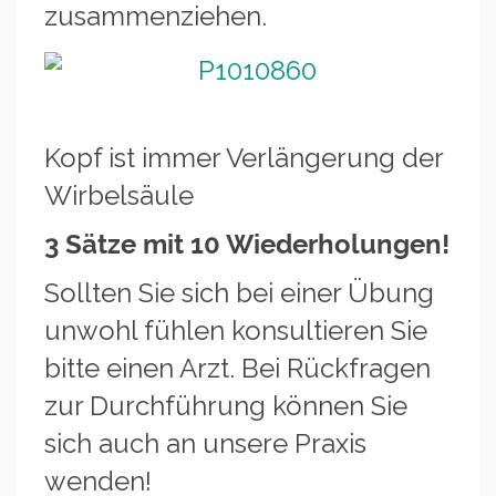
zusammenziehen.
Kopf ist immer Verlängerung der
Wirbelsäule
3 Sätze mit 10 Wiederholungen!
Sollten Sie sich bei einer Übung
unwohl fühlen konsultieren Sie
bitte einen Arzt. Bei Rückfragen
zur Durchführung können Sie
sich auch an unsere Praxis
wenden!