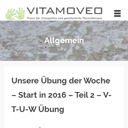
Allgemein
Unsere Übung der Woche
– Start in 2016 – Teil 2 – V-
T-U-W Übung