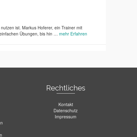
nutzen ist. Markus Hoferer, ein Trainer mit
 einfachen Übungen, bis hin …
mehr Erfahren
Rechtliches
Kontakt
Datenschutz
Impressum
en
en