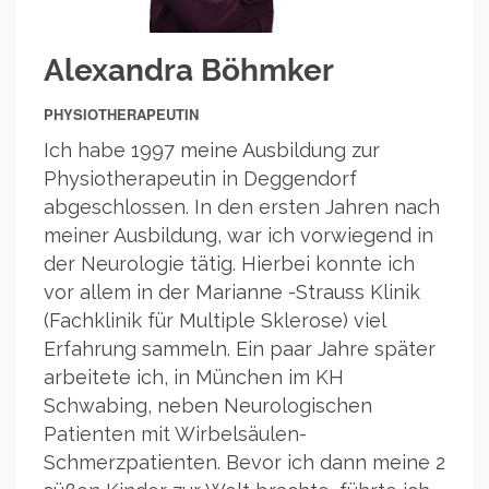
Alexandra Böhmker
PHYSIOTHERAPEUTIN
Ich habe 1997 meine Ausbildung zur
Physiotherapeutin in Deggendorf
abgeschlossen. In den ersten Jahren nach
meiner Ausbildung, war ich vorwiegend in
der Neurologie tätig. Hierbei konnte ich
vor allem in der Marianne -Strauss Klinik
(Fachklinik für Multiple Sklerose) viel
Erfahrung sammeln. Ein paar Jahre später
arbeitete ich, in München im KH
Schwabing, neben Neurologischen
Patienten mit Wirbelsäulen-
Schmerzpatienten. Bevor ich dann meine 2