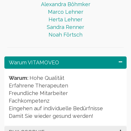
Alexandra Böhmker
Marco Lehner
Herta Lehner
Sandra Renner
Noah Förtsch
Warum VITAMOVEO
Warum:
Hohe Qualität
Erfahrene Therapeuten
Freundliche Mitarbeiter
Fachkompetenz
Eingehen auf individuelle Bedürfnisse
Damit Sie wieder gesund werden!