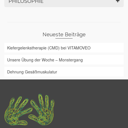
PHILOSOPHIE
Neueste Beiträge
Kiefergelenkstherapie (CMD) bei VITAMOVEO
Unsere Übung der Woche – Monstergang
Dehnung Gesäßmuskulatur