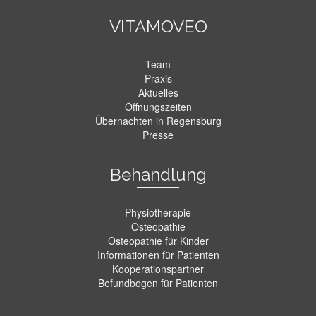
VITAMOVEO
Team
Praxis
Aktuelles
Öffnungszeiten
Übernachten in Regensburg
Presse
Behandlung
Physiotherapie
Osteopathie
Osteopathie für Kinder
Informationen für Patienten
Kooperationspartner
Befundbogen für Patienten