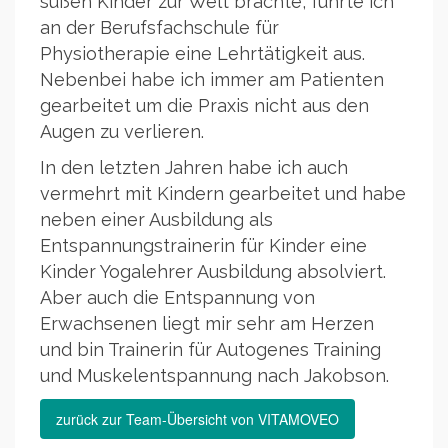
süßen Kinder zur Welt brachte, führte ich
an der Berufsfachschule für
Physiotherapie eine Lehrtätigkeit aus.
Nebenbei habe ich immer am Patienten
gearbeitet um die Praxis nicht aus den
Augen zu verlieren.
In den letzten Jahren habe ich auch
vermehrt mit Kindern gearbeitet und habe
neben einer Ausbildung als
Entspannungstrainerin für Kinder eine
Kinder Yogalehrer Ausbildung absolviert.
Aber auch die Entspannung von
Erwachsenen liegt mir sehr am Herzen
und bin Trainerin für Autogenes Training
und Muskelentspannung nach Jakobson.
zurück zur Team-Übersicht von VITAMOVEO