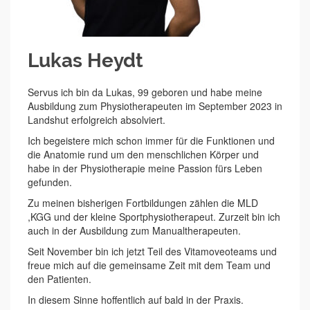
Lukas Heydt
Servus ich bin da Lukas, 99 geboren und habe meine
Ausbildung zum Physiotherapeuten im September 2023 in
Landshut erfolgreich absolviert.
Ich begeistere mich schon immer für die Funktionen und
die Anatomie rund um den menschlichen Körper und
habe in der Physiotherapie meine Passion fürs Leben
gefunden.
Zu meinen bisherigen Fortbildungen zählen die MLD
,KGG und der kleine Sportphysiotherapeut. Zurzeit bin ich
auch in der Ausbildung zum Manualtherapeuten.
Seit November bin ich jetzt Teil des Vitamoveoteams und
freue mich auf die gemeinsame Zeit mit dem Team und
den Patienten.
In diesem Sinne hoffentlich auf bald in der Praxis.