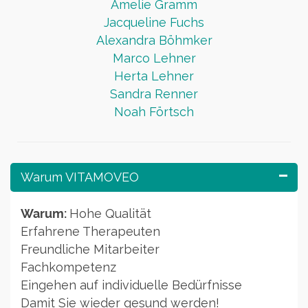
Amelie Gramm
Jacqueline Fuchs
Alexandra Böhmker
Marco Lehner
Herta Lehner
Sandra Renner
Noah Förtsch
Warum VITAMOVEO
Warum:
Hohe Qualität
Erfahrene Therapeuten
Freundliche Mitarbeiter
Fachkompetenz
Eingehen auf individuelle Bedürfnisse
Damit Sie wieder gesund werden!