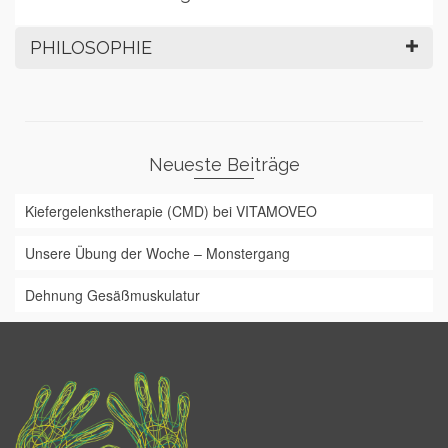
PHILOSOPHIE
Neueste Beiträge
Kiefergelenkstherapie (CMD) bei VITAMOVEO
Unsere Übung der Woche – Monstergang
Dehnung Gesäßmuskulatur